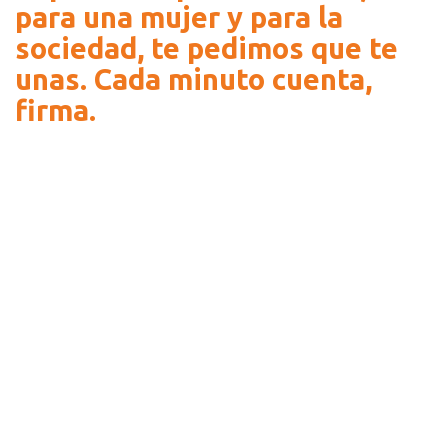
para una mujer y para la
sociedad, te pedimos que te
unas. Cada minuto cuenta,
firma.
Recursos