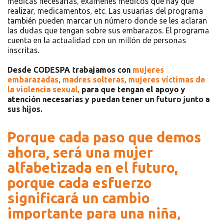
médicas necesarias, exámenes médicos que hay que
realizar, medicamentos, etc. Las usuarias del programa
también pueden marcar un número donde se les aclaran
las dudas que tengan sobre sus embarazos. El programa
cuenta en la actualidad con un millón de personas
inscritas.
Desde CODESPA trabajamos con
mujeres
embarazadas, madres solteras, mujeres víctimas de
la violencia sexual,
para que tengan el apoyo y
atención necesarias y puedan tener un futuro junto a
sus hijos.
Porque cada paso que demos
ahora, será una mujer
alfabetizada en el futuro,
porque cada esfuerzo
significará un cambio
importante para una niña,