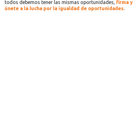
todos debemos tener las mismas oportunidades,
firma y
únete a la lucha por la igualdad de oportunidades.
Recursos