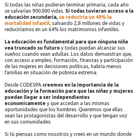
Si todas las niñas pudieran terminar primaria, cada año
se salvarían 900.000 vidas.
Si todas tuvieran acceso a la
educación secundaria,
se reduciría un 49% la
mortalidad infantil,
salvando 2,8 millones de vidas y
reduciríamos en un 64% los matrimonios infantiles.
La educación es fundamental para que ninguna niña
vea truncado su futuro
y todas puedan alcanzar sus
sueños cuando sean adultas. Los datos demuestran que,
con acceso a empleo, formación, finanzas y participación
de las mujeres en decisiones políticas, habría menos
familias en situación de pobreza extrema.
Desde CODESPA
creemos en la importancia de la
educación y la formación para que las niñas y mujeres
puedan llegar a ser independientes
economicamente
y que accedan a las mismas
oportunidades que los hombres. Queremos que ellas
sean las protagonistas del desarrollo y que tengan voz
en sus comunidades.
Si tú piensas como nosotros y crees en un mundo donde