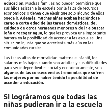
educación.
Muchas familias no pueden permitirse que
sus hijos asistan a la escuela por la falta de recursos
económicos o tienen que elegir que solo alguno de ellos
pueda ir.
Además, muchas niñas acaban haciéndose
cargo a corta edad de las tareas domésticas, del
cuidado de otros hermanos menores y de ir a buscar
leña o recoger agua,
lo que les provoca una importante
barrera en la posibilidad de acceder a las escuelas. Una
situación injusta que se acrecienta más aún en las
comunidades rurales.
Las tasas altas de mortalidad materna e infantil, los
salarios más bajos cuando son adultas y sus dificultades
para ser independientes social y económicamente, son
algunas de las consecuencias tremendas que sufren
las mujeres por no haber tenido la posibilidad de
acceder a educación.
Si lográramos que todas las
niñas pudieran ir a la escuela