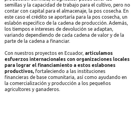
semillas y la capacidad de trabajo para el cultivo, pero no
contar con capital para el almacenaje, la pos cosecha. En
este caso el crédito se aportaría para la pos cosecha, un
eslabón especifico de la cadena de producción. Además,
los tiempos e intereses de devolución se adaptan,
variando dependiendo de cada cadena de valor y de la
parte de la cadena a financiar.
Con nuestros proyectos en Ecuador,
articulamos
esfuerzos internacionales con organizaciones locales
para lograr el financiamiento a estos eslabones
productivos,
fortaleciendo a las instituciones
financieras de base comunitaria, así como ayudando en
la comercialización y producción a los pequeños
agricultores y ganaderos.
Recursos