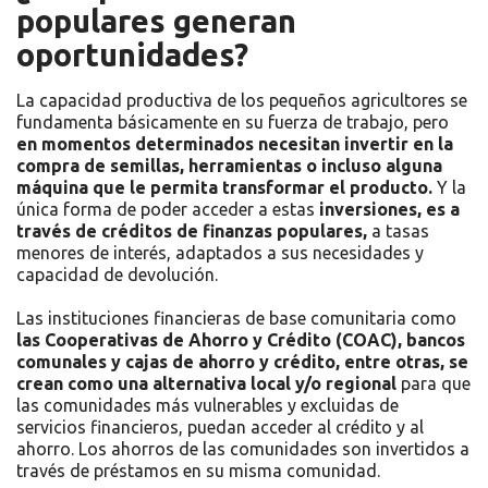
populares generan
oportunidades?
La capacidad productiva de los pequeños agricultores se
fundamenta básicamente en su fuerza de trabajo, pero
en momentos determinados necesitan invertir en la
compra de semillas, herramientas o incluso alguna
máquina que le permita transformar el producto.
Y la
única forma de poder acceder a estas
inversiones, es a
través de créditos de finanzas populares,
a tasas
menores de interés, adaptados a sus necesidades y
capacidad de devolución.
Las instituciones financieras de base comunitaria como
las Cooperativas de Ahorro y Crédito (COAC), bancos
comunales y cajas de ahorro y crédito, entre otras, se
crean como una alternativa local y/o regional
para que
las comunidades más vulnerables y excluidas de
servicios financieros, puedan acceder al crédito y al
ahorro. Los ahorros de las comunidades son invertidos a
través de préstamos en su misma comunidad.