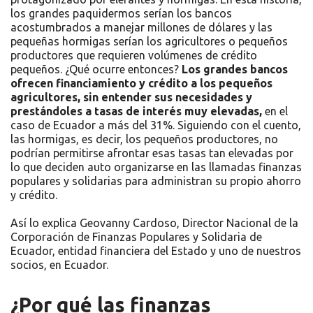
los grandes paquidermos serían los bancos
acostumbrados a manejar millones de dólares y las
pequeñas hormigas serían los agricultores o pequeños
productores que requieren volúmenes de crédito
pequeños. ¿Qué ocurre entonces?
Los grandes bancos
ofrecen financiamiento y crédito a los pequeños
agricultores, sin entender sus necesidades y
prestándoles a tasas de interés muy elevadas,
en el
caso de Ecuador a más del 31%. Siguiendo con el cuento,
las hormigas, es decir, los pequeños productores, no
podrían permitirse afrontar esas tasas tan elevadas por
lo que deciden auto organizarse en las llamadas finanzas
populares y solidarias para administran su propio ahorro
y crédito.
Así lo explica Geovanny Cardoso, Director Nacional de la
Corporación de Finanzas Populares y Solidaria de
Ecuador, entidad financiera del Estado y uno de nuestros
socios, en Ecuador.
¿Por qué las finanzas