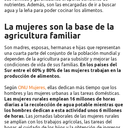
nutrientes. Además, son las encargadas de ir a buscar
agua y la leña para poder cocinar los alimentos.
La mujeres son la base de la
agricultura familiar
Son madres, esposas, hermanas e hijas que representan
una cuarta parte del conjunto de la población mundial y
dependen de la agricultura para subsistir y mejorar las
condiciones de vida de sus familias.
En los países del
Sur entre el 60% y 80% de las mujeres trabajan en la
producción de alimentos.
Según
ONU Mujeres,
ellas dedican más tiempo que los
hombres y las mujeres urbanas a las tareas domésticas.
Las mujeres rurales emplean 16 millones de horas
diarias a la recolección de agua potable mientras que
los hombres dedican a esta actividad unos 6 millones
de horas.
Las jornadas laborales de las mujeres rurales
se amplían con los trabajos agrícolas, las tareas del
hogar, el cuidado de los hijos y la obtención de ingresos