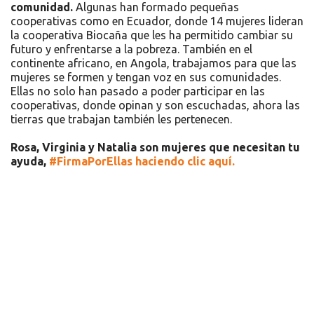
comunidad.
Algunas han formado pequeñas
cooperativas como en Ecuador, donde 14 mujeres lideran
la cooperativa Biocaña que les ha permitido cambiar su
futuro y enfrentarse a la pobreza. También en el
continente africano, en Angola, trabajamos para que las
mujeres se formen y tengan voz en sus comunidades.
Ellas no solo han pasado a poder participar en las
cooperativas, donde opinan y son escuchadas, ahora las
tierras que trabajan también les pertenecen.
Rosa, Virginia y Natalia son mujeres que necesitan tu
ayuda,
#FirmaPorEllas haciendo clic aquí.
Recursos