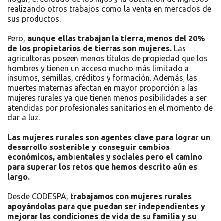
realizando otros trabajos como la venta en mercados de
sus productos.
Pero,
aunque ellas trabajan la tierra, menos del 20%
de los propietarios de tierras son mujeres.
Las
agricultoras poseen menos títulos de propiedad que los
hombres y tienen un acceso mucho más limitado a
insumos, semillas, créditos y formación. Además, las
muertes maternas afectan en mayor proporción a las
mujeres rurales ya que tienen menos posibilidades a ser
atendidas por profesionales sanitarios en el momento de
dar a luz.
Las mujeres rurales son agentes clave para lograr un
desarrollo sostenible y conseguir cambios
económicos, ambientales y sociales pero el camino
para superar los retos que hemos descrito aún es
largo.
Desde CODESPA,
trabajamos con mujeres rurales
apoyándolas para que puedan ser independientes y
mejorar las condiciones de vida de su familia y su