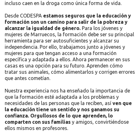
incluso caen en la droga como única forma de vida.
Desde CODESPA
estamos seguros que la educación y
formación son un camino para salir de la pobreza y
alcanzar la igualdad de género.
Para los jóvenes y
mujeres de Marruecos, la formación debe ser su principal
herramienta para ser autosuficientes y alcanzar su
independencia. Por ello, trabajamos junto a jóvenes y
mujeres para que tengan acceso a una formación
específica y adaptada a ellos. Ahora permanecer en sus
casas es una opción para su futuro. Aprenden cómo
tratar sus animales, cómo alimentarlos y corrigen errores
que antes cometían.
Nuestra experiencia nos ha enseñado la importancia de
que la formación esté adaptada a los problemas y
necesidades de las personas que la reciben, así
ven que
la educación tiene un sentido y nos ganamos su
confianza. Orgullosos de lo que aprenden, lo
comparten con sus familias
y amigos, convirtiéndose
ellos mismos en profesores.