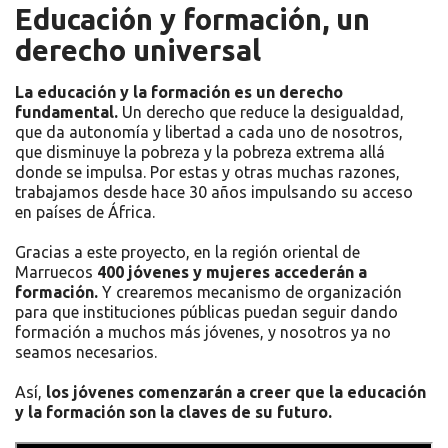
Educación y formación, un
derecho universal
La educación y la formación es un derecho
fundamental.
Un derecho que reduce la desigualdad,
que da autonomía y libertad a cada uno de nosotros,
que disminuye la pobreza y la pobreza extrema allá
donde se impulsa. Por estas y otras muchas razones,
trabajamos desde hace 30 años impulsando su acceso
en países de África.
Gracias a este proyecto, en la región oriental de
Marruecos
400 jóvenes y mujeres accederán a
formación.
Y crearemos mecanismo de organización
para que instituciones públicas puedan seguir dando
formación a muchos más jóvenes, y nosotros ya no
seamos necesarios.
Así,
los jóvenes comenzarán a creer que la educación
y la formación son la claves de su futuro.