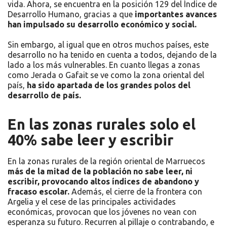
vida. Ahora, se encuentra en la posición 129 del Índice de
Desarrollo Humano, gracias a que
importantes avances
han impulsado su desarrollo económico y social.
Sin embargo, al igual que en otros muchos países, este
desarrollo no ha tenido en cuenta a todos, dejando de la
lado a los más vulnerables. En cuanto llegas a zonas
como Jerada o Gafait se ve como la zona oriental del
país,
ha sido apartada de los grandes polos del
desarrollo de país.
En las zonas rurales solo el
40% sabe leer y escribir
En la zonas rurales de la región oriental de Marruecos
más de la mitad de la población no sabe leer, ni
escribir, provocando altos índices de abandono y
fracaso escolar.
Además, el cierre de la frontera con
Argelia y el cese de las principales actividades
económicas, provocan que los jóvenes no vean con
esperanza su futuro. Recurren al pillaje o contrabando, e