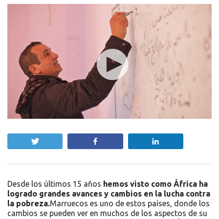
Twittear
Compartir
Compartir
Desde los últimos 15 años
hemos visto como África ha
logrado grandes avances y cambios en la lucha contra
la pobreza.
Marruecos es uno de estos países, donde los
cambios se pueden ver en muchos de los aspectos de su