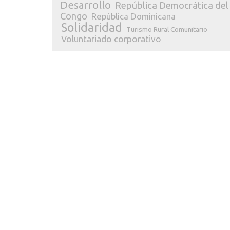
Desarrollo
República Democrática del
Congo
República Dominicana
Solidaridad
Turismo Rural Comunitario
Voluntariado corporativo