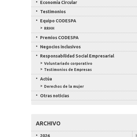
Economía Circular
Testimonios
Equipo CODESPA
RRHH
Premios CODESPA
Negocios inclusivos
Responsabilidad Social Empresarial
Voluntariado corporativo
Testimonios de Empresas
Actúa
Derechos de la mujer
Otras noticias
ARCHIVO
2026