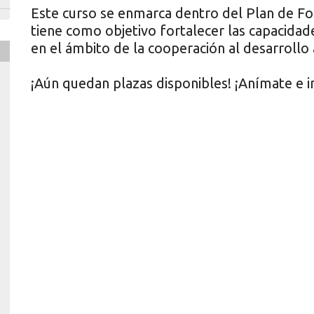
Este curso se enmarca dentro del Plan de F
tiene como objetivo fortalecer las capacidad
en el ámbito de la cooperación al desarrollo
¡Aún quedan plazas disponibles! ¡Anímate e i