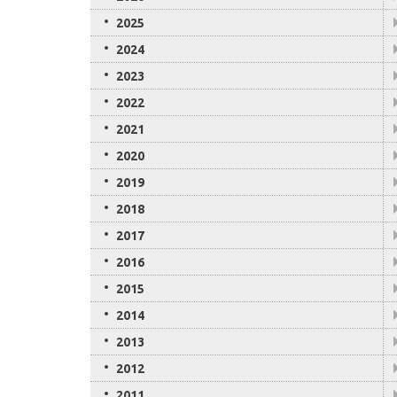
2025
2024
2023
2022
2021
2020
2019
2018
2017
2016
2015
2014
2013
2012
2011