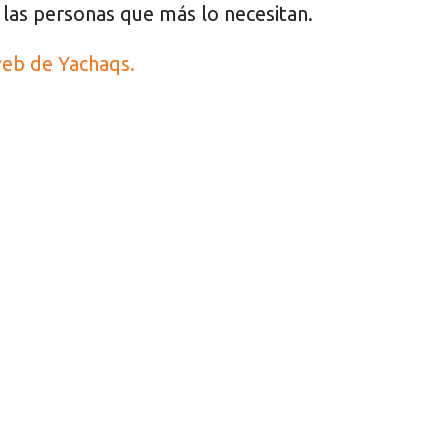
las personas que más lo necesitan.
eb de Yachaqs.