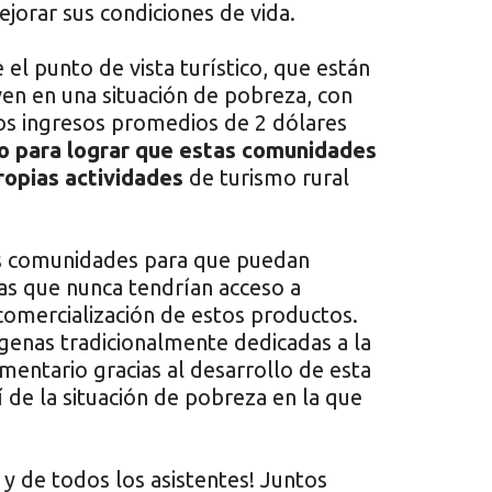
jorar sus condiciones de vida.
el punto de vista turístico, que están
en en una situación de pobreza, con
os ingresos promedios de 2 dólares
o para lograr que estas comunidades
ropias actividades
de turismo rural
as comunidades para que puedan
tas que nunca tendrían acceso a
comercialización de estos productos.
enas tradicionalmente dedicadas a la
mentario gracias al desarrollo de esta
así de la situación de pobreza en la que
 y de todos los asistentes! Juntos