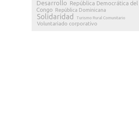
Desarrollo
República Democrática del
Congo
República Dominicana
Solidaridad
Turismo Rural Comunitario
Voluntariado corporativo