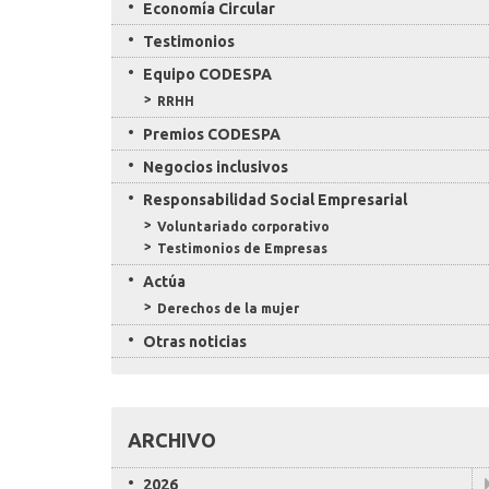
Economía Circular
Testimonios
Equipo CODESPA
RRHH
Premios CODESPA
Negocios inclusivos
Responsabilidad Social Empresarial
Voluntariado corporativo
Testimonios de Empresas
Actúa
Derechos de la mujer
Otras noticias
ARCHIVO
2026