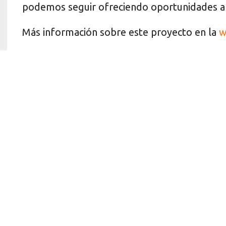
podemos seguir ofreciendo oportunidades a 
Más información sobre este proyecto en la
w