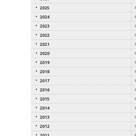
2025
2024
2023
2022
2021
2020
2019
2018
2017
2016
2015
2014
2013
2012
2011