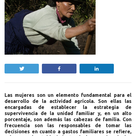
Twittear
Compartir
Compartir
Las mujeres son un elemento fundamental para el
desarrollo de la actividad agrícola. Son ellas las
encargadas de establecer la estrategia de
supervivencia de la unidad familiar y, en un alto
porcentaje, son además las cabezas de familia. Con
frecuencia son las responsables de tomar las
decisiones en cuanto a gastos familiares se refiere,