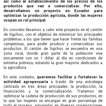
así como al establecimiento de los precios de los
productos que van a comercializar. Por ello,
desarrollamos un proyecto en Ecuador para
optimizar la producción agrícola, donde las mujeres
ocupan un rol principal.
En concreto llevamos a cabo este proyecto en el cantón
de Sigchos, con el objetivo de minimizar los principales
problemas a los que tienen que hacer frente las familias
campesinas, para poder producir y comercializar sus
productos. El cantón de Sigchos se encuentra en una
zona rural, donde gran parte de la población vive
únicamente con un 1 dólar al día en condiciones de
extrema pobreza, estando la gran mayoría dedicados a
la agricultura.
En este contexto,
queremos facilitar y fortalecer la
actividad agropecuaria
a través de una estrategia
centrada en tres áreas principales: la producción, la
financiación y la comercialización. Tratamos de
optimizar la cadena de producción de sus productos, en
la que las mujeres se encargan en gran porcentaje de
todo el proceso, agrupadas en diversas organizaciones