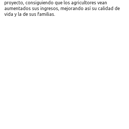
proyecto, consiguiendo que los agricultores vean
aumentados sus ingresos, mejorando así su calidad de
vida y la de sus familias.
Recursos