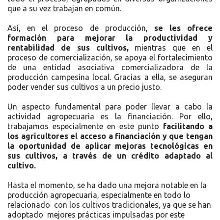
que a su vez trabajan en común.
Así, en el proceso de producción,
se les ofrece
formación para mejorar la productividad y
rentabilidad de sus cultivos,
mientras que en el
proceso de comercialización, se apoya el fortalecimiento
de una entidad asociativa comercializadora de la
producción campesina local. Gracias a ella, se aseguran
poder vender sus cultivos a un precio justo.
Un aspecto fundamental para poder llevar a cabo la
actividad agropecuaria es la financiación. Por ello,
trabajamos especialmente en este punto
facilitando a
los agricultores el acceso a financiación y que tengan
la oportunidad de aplicar mejoras tecnológicas en
sus cultivos, a través de un crédito adaptado al
cultivo.
Hasta el momento, se ha dado una mejora notable en la
producción agropecuaria, especialmente en todo lo
relacionado con los cultivos tradicionales, ya que se han
adoptado mejores prácticas impulsadas por este