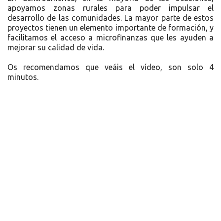
apoyamos zonas rurales para poder impulsar el
desarrollo de las comunidades. La mayor parte de estos
proyectos tienen un elemento importante de formación, y
facilitamos el acceso a microfinanzas que les ayuden a
mejorar su calidad de vida.
Os recomendamos que veáis el vídeo, son solo 4
minutos.