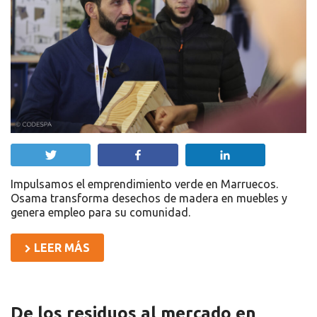
Twittear
Compartir
Compartir
Impulsamos el emprendimiento verde en Marruecos.
Osama transforma desechos de madera en muebles y
genera empleo para su comunidad.
LEER MÁS
De los residuos al mercado en