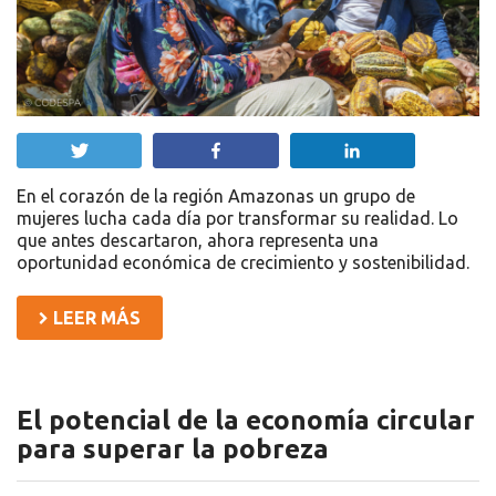
Twittear
Compartir
Compartir
En el corazón de la región Amazonas un grupo de
mujeres lucha cada día por transformar su realidad. Lo
que antes descartaron, ahora representa una
oportunidad económica de crecimiento y sostenibilidad.
LEER MÁS
El potencial de la economía circular
para superar la pobreza