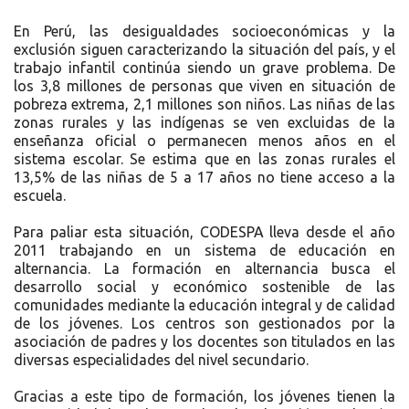
En Perú, las desigualdades socioeconómicas y la
exclusión siguen caracterizando la situación del país, y el
trabajo infantil continúa siendo un grave problema. De
los 3,8 millones de personas que viven en situación de
pobreza extrema, 2,1 millones son niños. Las niñas de las
zonas rurales y las indígenas se ven excluidas de la
enseñanza oficial o permanecen menos años en el
sistema escolar. Se estima que en las zonas rurales el
13,5% de las niñas de 5 a 17 años no tiene acceso a la
escuela.
Para paliar esta situación, CODESPA lleva desde el año
2011 trabajando en un sistema de educación en
alternancia. La formación en alternancia busca el
desarrollo social y económico sostenible de las
comunidades mediante la educación integral y de calidad
de los jóvenes. Los centros son gestionados por la
asociación de padres y los docentes son titulados en las
diversas especialidades del nivel secundario.
Gracias a este tipo de formación, los jóvenes tienen la