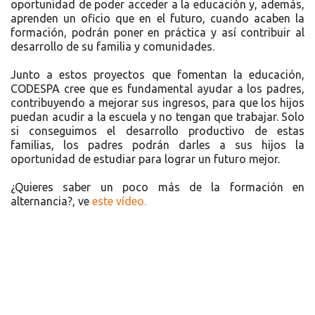
oportunidad de poder acceder a la educación y, además,
aprenden un oficio que en el futuro, cuando acaben la
formación, podrán poner en práctica y así contribuir al
desarrollo de su familia y comunidades.
Junto a estos proyectos que fomentan la educación,
CODESPA cree que es fundamental ayudar a los padres,
contribuyendo a mejorar sus ingresos, para que los hijos
puedan acudir a la escuela y no tengan que trabajar. Solo
si conseguimos el desarrollo productivo de estas
familias, los padres podrán darles a sus hijos la
oportunidad de estudiar para lograr un futuro mejor.
¿Quieres saber un poco más de la formación en
alternancia?, ve
este vídeo.
Recursos