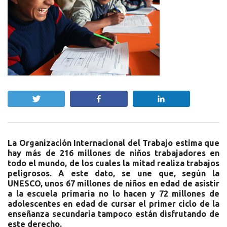
Twittear
Compartir
Compartir
La Organización Internacional del Trabajo estima que
hay más de 216 millones de niños trabajadores en
todo el mundo, de los cuales la mitad realiza trabajos
peligrosos. A este dato, se une que, según la
UNESCO, unos 67 millones de niños en edad de asistir
a la escuela primaria no lo hacen y 72 millones de
adolescentes en edad de cursar el primer ciclo de la
enseñanza secundaria tampoco están disfrutando de
este derecho.