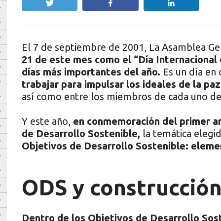
Twittear
Compartir
Compartir
El 7 de septiembre de 2001, La Asamblea Ge
21 de este mes como el “Día Internacional 
días más importantes del año.
Es un día en 
trabajar para impulsar los ideales de la pa
así como entre los miembros de cada uno de 
Y este año,
en conmemoración del primer an
de Desarrollo Sostenible,
la temática elegid
Objetivos de Desarrollo Sostenible: elemen
ODS y construcción
Dentro de los Objetivos de Desarrollo Sos