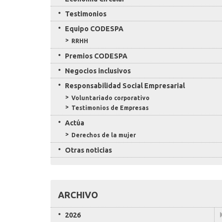
Testimonios
Equipo CODESPA
RRHH
Premios CODESPA
Negocios inclusivos
Responsabilidad Social Empresarial
Voluntariado corporativo
Testimonios de Empresas
Actúa
Derechos de la mujer
Otras noticias
ARCHIVO
2026