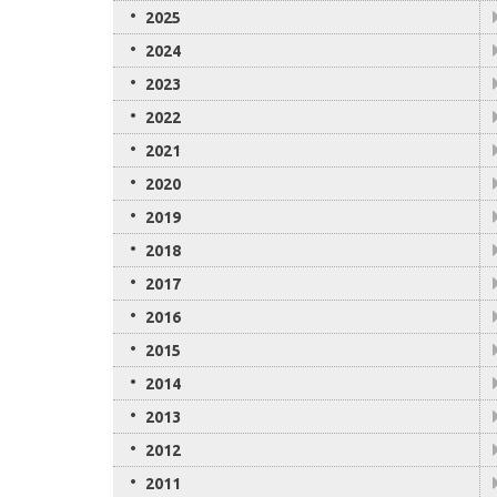
2025
2024
2023
2022
2021
2020
2019
2018
2017
2016
2015
2014
2013
2012
2011