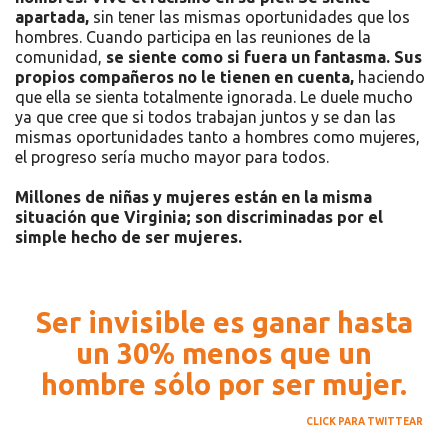
apartada,
sin tener las mismas oportunidades que los
hombres. Cuando participa en las reuniones de la
comunidad,
se siente como si fuera un fantasma.
Sus
propios compañeros no le tienen en cuenta,
haciendo
que ella se sienta totalmente ignorada. Le duele mucho
ya que cree que si todos trabajan juntos y se dan las
mismas oportunidades tanto a hombres como mujeres,
el progreso sería mucho mayor para todos.
Millones de niñas y mujeres están en la misma
situación que Virginia; son discriminadas por el
simple hecho de ser mujeres.
Ser invisible es ganar hasta
un 30% menos que un
hombre sólo por ser mujer.
CLICK PARA TWITTEAR