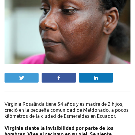
Twittear
Compartir
Compartir
Virginia Rosalinda tiene 54 años y es madre de 2 hijos,
creció en la pequeña comunidad de Maldonado, a pocos
kilómetros de la ciudad de Esmeraldas en Ecuador.
Virginia siente la invisibilidad por parte de los
hombres. Vive el racismo en su piel. Se siente