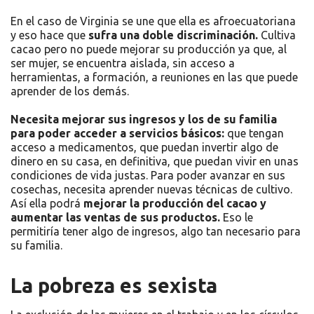
En el caso de Virginia se une que ella es afroecuatoriana
y eso hace que
sufra una doble discriminación.
Cultiva
cacao pero no puede mejorar su producción ya que, al
ser mujer, se encuentra aislada, sin acceso a
herramientas, a formación, a reuniones en las que puede
aprender de los demás.
Necesita mejorar sus ingresos y los de su familia
para poder acceder a servicios básicos:
que tengan
acceso a medicamentos, que puedan invertir algo de
dinero en su casa, en definitiva, que puedan vivir en unas
condiciones de vida justas. Para poder avanzar en sus
cosechas, necesita aprender nuevas técnicas de cultivo.
Así ella podrá
mejorar la producción del cacao y
aumentar las ventas de sus productos.
Eso le
permitiría tener algo de ingresos, algo tan necesario para
su familia.
La pobreza es sexista