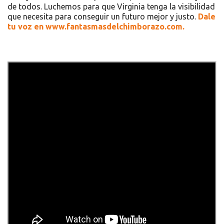
de todos. Luchemos para que Virginia tenga la visibilidad
que necesita para conseguir un futuro mejor y justo.
Dale
tu voz en www.fantasmasdelchimborazo.com.