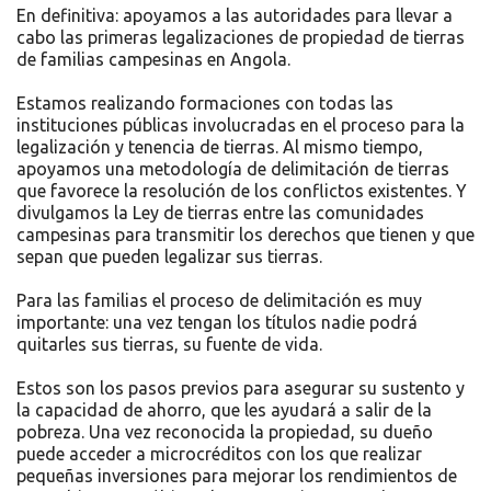
En definitiva: apoyamos a las autoridades para llevar a
cabo las primeras legalizaciones de propiedad de tierras
de familias campesinas en Angola.
Estamos realizando formaciones con todas las
instituciones públicas involucradas en el proceso para la
legalización y tenencia de tierras. Al mismo tiempo,
apoyamos una metodología de delimitación de tierras
que favorece la resolución de los conflictos existentes. Y
divulgamos la Ley de tierras entre las comunidades
campesinas para transmitir los derechos que tienen y que
sepan que pueden legalizar sus tierras.
Para las familias el proceso de delimitación es muy
importante: una vez tengan los títulos nadie podrá
quitarles sus tierras, su fuente de vida.
Estos son los pasos previos para asegurar su sustento y
la capacidad de ahorro, que les ayudará a salir de la
pobreza. Una vez reconocida la propiedad, su dueño
puede acceder a microcréditos con los que realizar
pequeñas inversiones para mejorar los rendimientos de