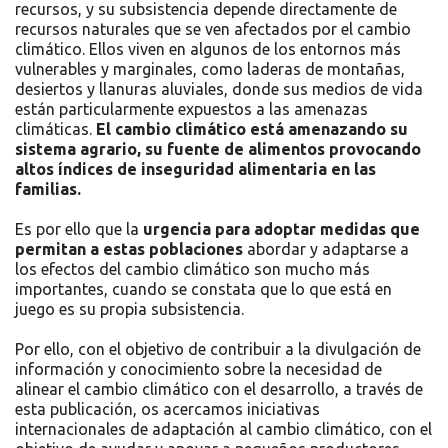
recursos, y su subsistencia depende directamente de
recursos naturales que se ven afectados por el cambio
climático. Ellos viven en algunos de los entornos más
vulnerables y marginales, como laderas de montañas,
desiertos y llanuras aluviales, donde sus medios de vida
están particularmente expuestos a las amenazas
climáticas.
El cambio climático está amenazando su
sistema agrario, su fuente de alimentos provocando
altos índices de inseguridad alimentaria en las
familias.
Es por ello que la
urgencia para adoptar medidas que
permitan a estas poblaciones
abordar y adaptarse a
los efectos del cambio climático son mucho más
importantes, cuando se constata que lo que está en
juego es su propia subsistencia.
Por ello, con el objetivo de contribuir a la divulgación de
información y conocimiento sobre la necesidad de
alinear el cambio climático con el desarrollo, a través de
esta publicación, os acercamos iniciativas
internacionales de adaptación al cambio climático, con el