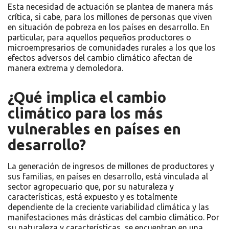
Esta necesidad de actuación se plantea de manera más
crítica, si cabe, para los millones de personas que viven
en situación de pobreza en los países en desarrollo. En
particular, para aquellos pequeños productores o
microempresarios de comunidades rurales a los que los
efectos adversos del cambio climático afectan de
manera extrema y demoledora.
¿Qué implica el cambio
climático para los más
vulnerables en países en
desarrollo?
La generación de ingresos de millones de productores y
sus familias, en países en desarrollo, está vinculada al
sector agropecuario que, por su naturaleza y
características, está expuesto y es totalmente
dependiente de la creciente variabilidad climática y las
manifestaciones más drásticas del cambio climático. Por
su naturaleza y características, se encuentran en una