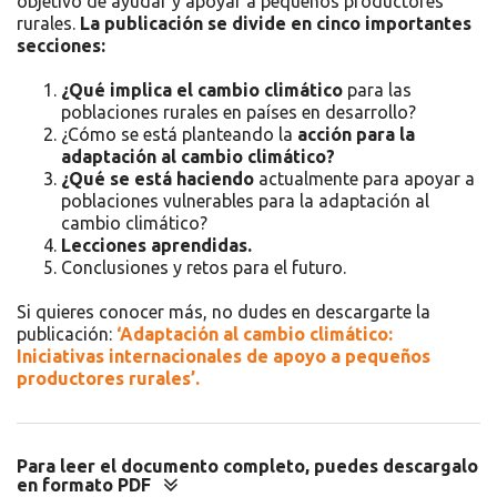
objetivo de ayudar y apoyar a pequeños productores
rurales.
La publicación se divide en cinco importantes
secciones:
¿Qué implica el cambio climático
para las
poblaciones rurales en países en desarrollo?
¿Cómo se está planteando la
acción para la
adaptación al cambio climático?
¿Qué se está haciendo
actualmente para apoyar a
poblaciones vulnerables para la adaptación al
cambio climático?
Lecciones aprendidas.
Conclusiones y retos para el futuro.
Si quieres conocer más, no dudes en descargarte la
publicación:
‘Adaptación al cambio climático:
Iniciativas internacionales de apoyo a pequeños
productores rurales’.
Para leer el documento completo, puedes descargalo
en formato PDF