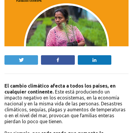
Twittear
Compartir
Compartir
El cambio climático afecta a todos los países, en
cualquier continente.
Este está produciendo un
impacto negativo en los ecosistemas, en la economía
nacional y en la misma vida de las personas.
Desastres
climáticos, sequías, plagas y aumentos de temperaturas
o en el nivel del mar, provocan que familias enteras
pierdan lo poco que tienen.