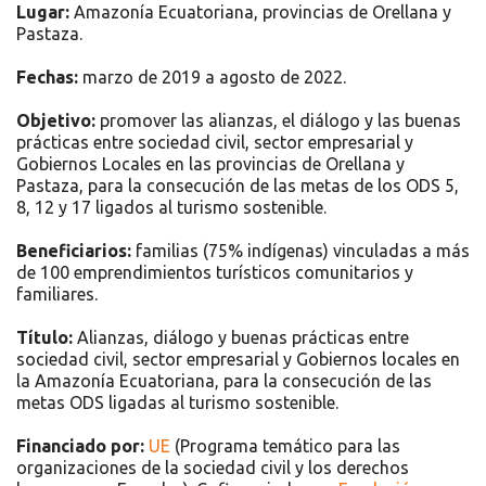
Lugar:
Amazonía Ecuatoriana, provincias de Orellana y
Pastaza.
Fechas:
marzo de 2019 a agosto de 2022.
Objetivo:
promover las alianzas, el diálogo y las buenas
prácticas entre sociedad civil, sector empresarial y
Gobiernos Locales en las provincias de Orellana y
Pastaza, para la consecución de las metas de los ODS 5,
8, 12 y 17 ligados al turismo sostenible.
Beneficiarios:
familias (75% indígenas) vinculadas a más
de 100 emprendimientos turísticos comunitarios y
familiares.
Título:
Alianzas, diálogo y buenas prácticas entre
sociedad civil, sector empresarial y Gobiernos locales en
la Amazonía Ecuatoriana, para la consecución de las
metas ODS ligadas al turismo sostenible.
Financiado por:
UE
(Programa temático para las
organizaciones de la sociedad civil y los derechos