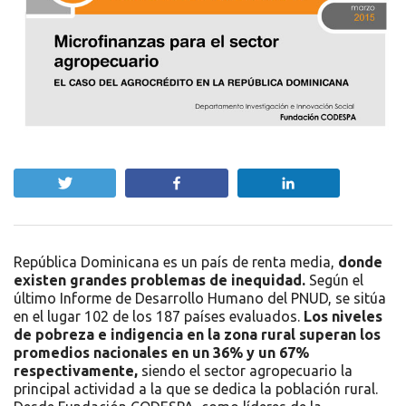
Twittear
Compartir
Compartir
República Dominicana es un país de renta media,
donde
existen grandes problemas de inequidad.
Según el
último Informe de Desarrollo Humano del PNUD, se sitúa
en el lugar 102 de los 187 países evaluados.
Los niveles
de pobreza e indigencia en la zona rural superan los
promedios nacionales en un 36% y un 67%
respectivamente,
siendo el sector agropecuario la
principal actividad a la que se dedica la población rural.