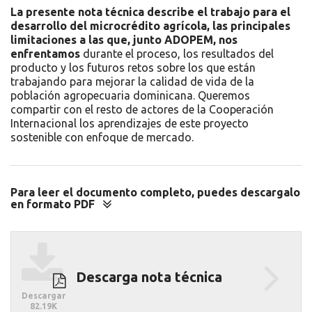
La presente nota técnica describe el trabajo para el
desarrollo del microcrédito agrícola, las principales
limitaciones a las que, junto ADOPEM, nos
enfrentamos
durante el proceso, los resultados del
producto y los futuros retos sobre los que están
trabajando para mejorar la calidad de vida de la
población agropecuaria dominicana. Queremos
compartir con el resto de actores de la Cooperación
Internacional los aprendizajes de este proyecto
sostenible con enfoque de mercado.
Para leer el documento completo, puedes descargalo
en formato PDF
Descargar
Descarga nota técnica
Descargar
82.19K