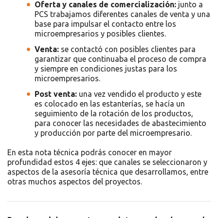
Oferta y canales de comercialización:
junto a
PCS trabajamos diferentes canales de venta y una
base para impulsar el contacto entre los
microempresarios y posibles clientes.
Venta:
se contactó con posibles clientes para
garantizar que continuaba el proceso de compra
y siempre en condiciones justas para los
microempresarios.
Post venta:
una vez vendido el producto y este
es colocado en las estanterías, se hacía un
seguimiento de la rotación de los productos,
para conocer las necesidades de abastecimiento
y producción por parte del microempresario.
En esta nota técnica podrás conocer en mayor
profundidad estos 4 ejes: que canales se seleccionaron y
aspectos de la asesoría técnica que desarrollamos, entre
otras muchos aspectos del proyectos.