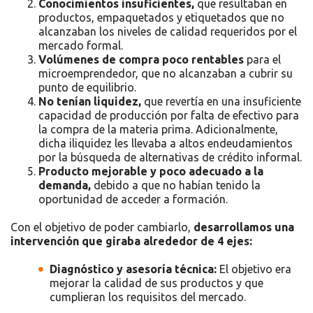
Conocimientos insuficientes,
que resultaban en
productos, empaquetados y etiquetados que no
alcanzaban los niveles de calidad requeridos por el
mercado formal.
Volúmenes de compra poco rentables
para el
microemprendedor, que no alcanzaban a cubrir su
punto de equilibrio.
No tenían liquidez,
que revertía en una insuficiente
capacidad de producción por falta de efectivo para
la compra de la materia prima. Adicionalmente,
dicha iliquidez les llevaba a altos endeudamientos
por la búsqueda de alternativas de crédito informal.
Producto mejorable y poco adecuado a la
demanda,
debido a que no habían tenido la
oportunidad de acceder a formación.
Con el objetivo de poder cambiarlo,
desarrollamos una
intervención que giraba alrededor de 4 ejes:
Diagnóstico y asesoría técnica:
El objetivo era
mejorar la calidad de sus productos y que
cumplieran los requisitos del mercado.