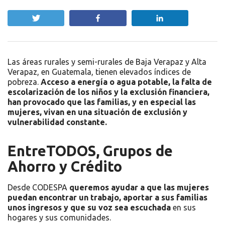
Twittear
Compartir
Compartir
Las áreas rurales y semi-rurales de Baja Verapaz y Alta
Verapaz, en Guatemala, tienen elevados índices de
pobreza.
Acceso a energía o agua potable, la falta de
escolarización de los niños y la exclusión financiera,
han provocado que las familias, y en especial las
mujeres, vivan en una situación de exclusión y
vulnerabilidad constante.
EntreTODOS, Grupos de
Ahorro y Crédito
Desde CODESPA
queremos ayudar a que las mujeres
puedan encontrar un trabajo, aportar a sus familias
unos ingresos y que su voz sea escuchada
en sus
hogares y sus comunidades.