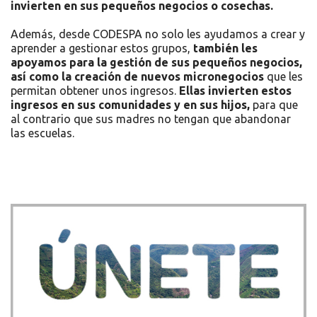
invierten en sus pequeños negocios o cosechas.
Además, desde CODESPA no solo les ayudamos a crear y
aprender a gestionar estos grupos,
también les
apoyamos para la gestión de sus pequeños negocios,
así como la creación de nuevos micronegocios
que les
permitan obtener unos ingresos.
Ellas invierten estos
ingresos en sus comunidades y en sus hijos,
para que
al contrario que sus madres no tengan que abandonar
las escuelas.
Recursos
Únete