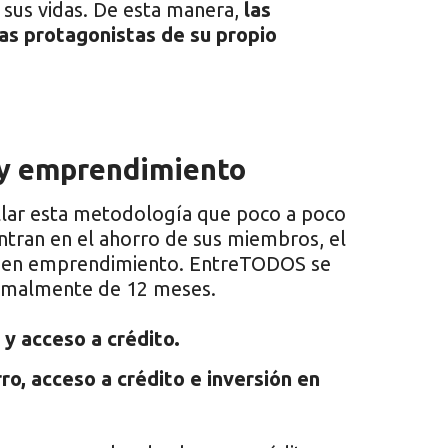
 sus vidas. De esta manera,
las
as protagonistas de su propio
 y emprendimiento
ar esta metodología que poco a poco
tran en el ahorro de sus miembros, el
to en emprendimiento. EntreTODOS se
normalmente de 12 meses.
y acceso a crédito.
, acceso a crédito e inversión en