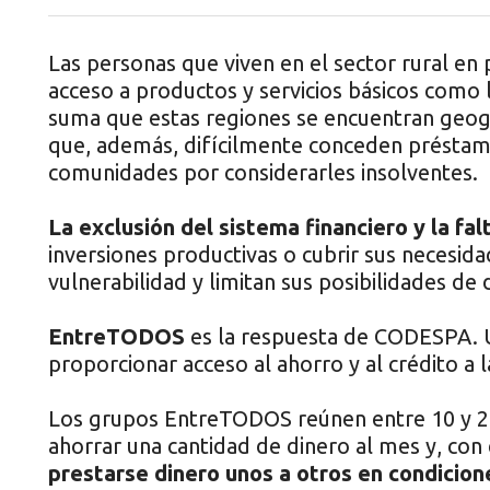
Las personas que viven en el sector rural en p
acceso a productos y servicios básicos como l
suma que estas regiones se encuentran geog
que, además, difícilmente conceden préstam
comunidades por considerarles insolventes.
La exclusión del sistema financiero y la fal
inversiones productivas o cubrir sus necesid
vulnerabilidad y limitan sus posibilidades de 
EntreTODOS
es la respuesta de CODESPA.
proporcionar acceso al ahorro y al crédito a 
Los grupos EntreTODOS reúnen entre 10 y 2
ahorrar una cantidad de dinero al mes y, con
prestarse dinero unos a otros en condicio