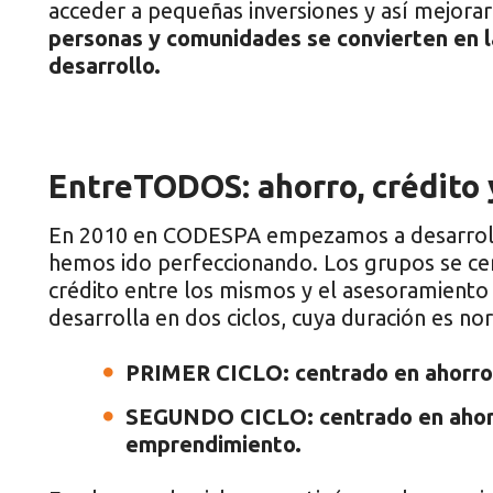
acceder a pequeñas inversiones y así mejorar
personas y comunidades se convierten en l
desarrollo.
EntreTODOS: ahorro, crédito
En 2010 en CODESPA empezamos a desarroll
hemos ido perfeccionando. Los grupos se cen
crédito entre los mismos y el asesoramien
desarrolla en dos ciclos, cuya duración es 
PRIMER CICLO: centrado en ahorro 
SEGUNDO CICLO: centrado en ahorro
emprendimiento.