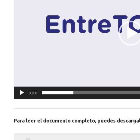
00:00
Para leer el documento completo, puedes descarga
Descargar