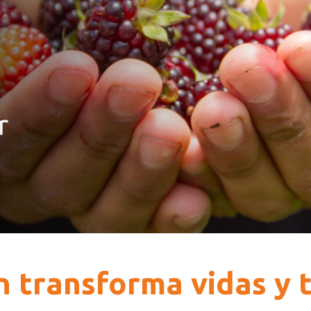
n transforma vidas y 