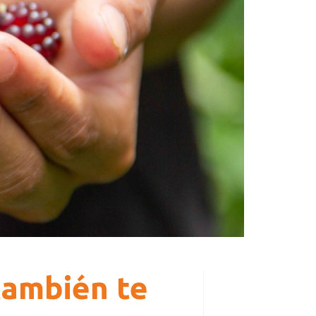
también te