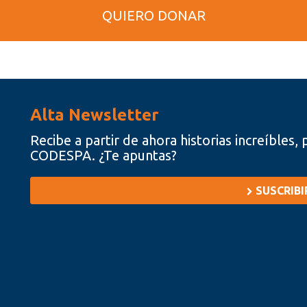
QUIERO DONAR
Alta Newsletter
Recibe a partir de ahora historias increíbles
CODESPA. ¿Te apuntas?
SUSCRIB