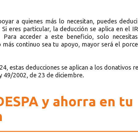
oyar a quienes más lo necesitan, puedes deduci
Si eres particular, la deducción se aplica en el I
Para acceder a este beneficio, solo necesitas 
 más continuo sea tu apoyo, mayor será el porce
24, estas deducciones se aplican a los donativos 
y 49/2002, de 23 de diciembre.
ESPA y ahorra en tu
n