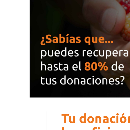
Tu donació