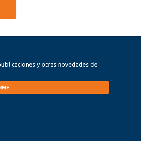
, publicaciones y otras novedades de
IRME