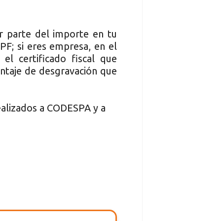
r parte del importe en tu
RPF; si eres empresa, en el
el certificado fiscal que
ntaje de desgravación que
realizados a CODESPA y a