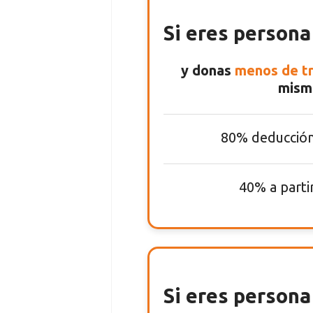
Si eres persona
y donas
menos de tr
mism
80% deducción
40% a parti
Si eres persona