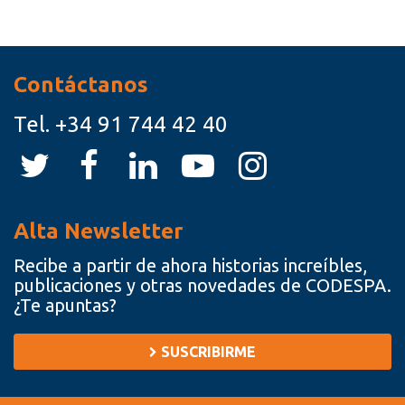
Recursos
Contáctanos
Tel.
+34 91 744 42 40
Alta Newsletter
Recibe a partir de ahora historias increíbles,
publicaciones y otras novedades de CODESPA.
¿Te apuntas?
SUSCRIBIRME