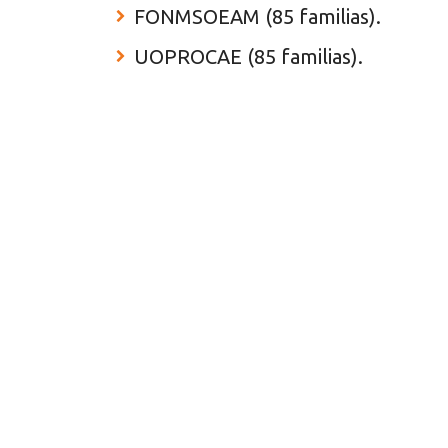
FONMSOEAM (85 familias).
UOPROCAE (85 familias).