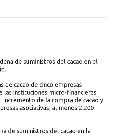
adena de suministros del cacao en el
id.
s de cacao de cinco empresas
 las instituciones micro-financieras
el incremento de la compra de cacao y
presas asociativas, al menos 2.200
na de suministros del cacao en la