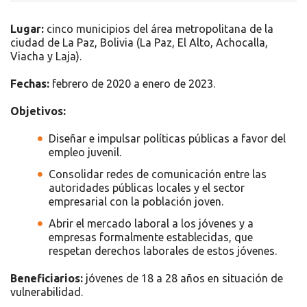
Lugar:
cinco municipios del área metropolitana de la
ciudad de La Paz, Bolivia (La Paz, El Alto, Achocalla,
Viacha y Laja).
Fechas:
febrero de 2020 a enero de 2023.
Objetivos:
Diseñar e impulsar políticas públicas a favor del
empleo juvenil.
Consolidar redes de comunicación entre las
autoridades públicas locales y el sector
empresarial con la población joven.
Abrir el mercado laboral a los jóvenes y a
empresas formalmente establecidas, que
respetan derechos laborales de estos jóvenes.
Beneficiarios:
jóvenes de 18 a 28 años en situación de
vulnerabilidad.