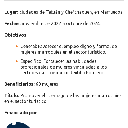
Lugar:
ciudades de Tetuán y Chefchaouen, en Marruecos.
Fechas:
noviembre de 2022 a octubre de 2024.
Objetivos:
General: Favorecer el empleo digno y formal de
mujeres marroquíes en el sector turístico.
Específico: Fortalecer las habilidades
profesionales de mujeres vinculadas a los
sectores gastronómico, textil u hotelero.
Beneficiarios:
60 mujeres.
Título:
Promover el liderazgo de las mujeres marroquíes
en el sector turístico.
Financiado por