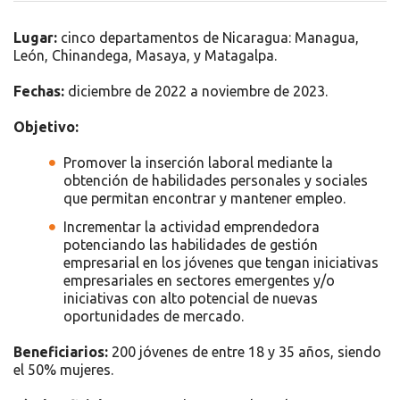
Lugar:
cinco departamentos de Nicaragua:
Managua,
León, Chinandega, Masaya, y Matagalpa
.
Fechas:
diciembre de 2022 a noviembre de 2023.
Objetivo:
Promover la inserción laboral mediante la
obtención de habilidades personales y sociales
que permitan encontrar y mantener empleo.
Incrementar la actividad emprendedora
potenciando las habilidades de gestión
empresarial en los jóvenes que tengan iniciativas
empresariales en sectores emergentes y/o
iniciativas con alto potencial de nuevas
oportunidades de mercado.
Beneficiarios:
200 jóvenes de entre 18 y 35 años, siendo
el 50% mujeres.