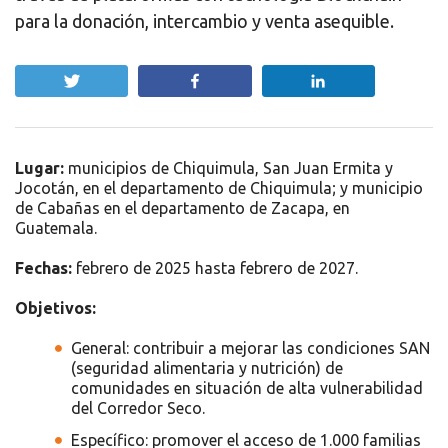
para la donación, intercambio y venta asequible.
Twittear
Compartir
Compartir
Lugar:
municipios de Chiquimula, San Juan Ermita y
Jocotán, en el departamento de Chiquimula; y municipio
de Cabañas en el departamento de Zacapa, en
Guatemala.
Fechas:
febrero de 2025 hasta febrero de 2027.
Objetivos:
General: contribuir a mejorar las condiciones SAN
(seguridad alimentaria y nutrición) de
comunidades en situación de alta vulnerabilidad
del Corredor Seco.
Específico: promover el acceso de 1.000 familias