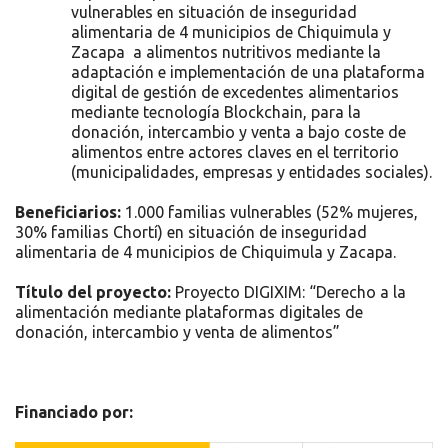
vulnerables en situación de inseguridad
alimentaria de 4 municipios de Chiquimula y
Zacapa a alimentos nutritivos mediante la
adaptación e implementación de una plataforma
digital de gestión de excedentes alimentarios
mediante tecnología Blockchain, para la
donación, intercambio y venta a bajo coste de
alimentos entre actores claves en el territorio
(municipalidades, empresas y entidades sociales).
Beneficiarios:
1.000 familias vulnerables (52% mujeres,
30% familias Chortí) en situación de inseguridad
alimentaria de 4 municipios de Chiquimula y Zacapa.
Título del proyecto:
Proyecto DIGIXIM: “Derecho a la
alimentación mediante plataformas digitales de
donación, intercambio y venta de alimentos”
Financiado por: