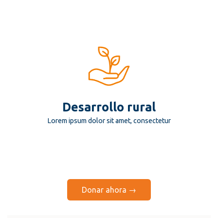
Desarrollo rural
Lorem ipsum dolor sit amet, consectetur
Donar ahora →