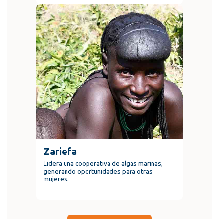
Zariefa
Lidera una cooperativa de algas marinas,
generando oportunidades para otras
mujeres.