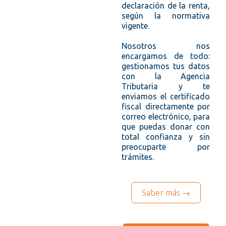
declaración de la renta,
según la normativa
vigente.
Nosotros nos
encargamos de todo:
gestionamos tus datos
con la Agencia
Tributaria y te
enviamos el certificado
fiscal directamente por
correo electrónico, para
que puedas donar con
total confianza y sin
preocuparte por
trámites.
Saber más →