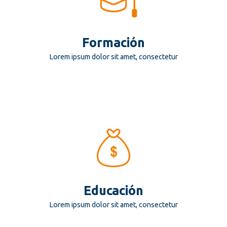
Formación
Lorem ipsum dolor sit amet, consectetur
Educación
Lorem ipsum dolor sit amet, consectetur