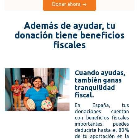
Donar ahora →
Además de ayudar, tu
donación tiene beneficios
fiscales
Cuando ayudas,
también ganas
tranquilidad
fiscal.
En España, tus
donaciones cuentan
con beneficios fiscales
importantes: puedes
deducirte hasta el 80 %
de tu aportación en la