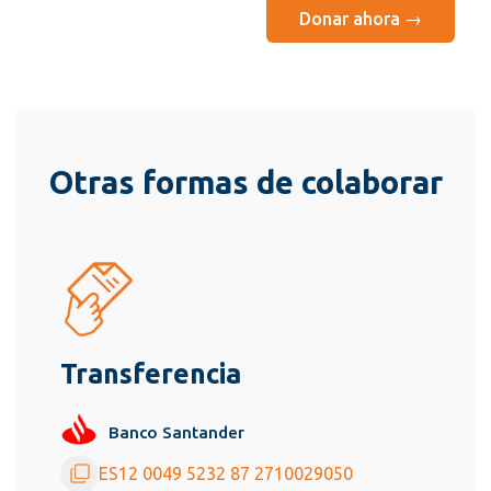
Donar ahora →
Otras formas de colaborar
Transferencia
Banco Santander
ES12 0049 5232 87 2710029050