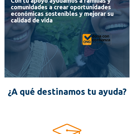
Con tu apoyo ayudamos a familias y
comunidades a crear oportunidades
económicas sostenibles y mejorar su
calidad de vida
¿A qué destinamos tu ayuda?