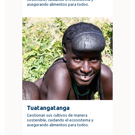
asegurando alimentos para todos.
Tuatangatanga
Gestionan sus cultivos de manera
sostenible, cuidando el ecosistema y
asegurando alimentos para todos.