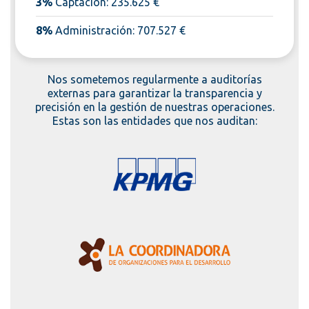
3%
Captación: 235.625 €
8%
Administración: 707.527 €
Nos sometemos regularmente a auditorías
externas para garantizar la transparencia y
precisión en la gestión de nuestras operaciones.
Estas son las entidades que nos auditan: