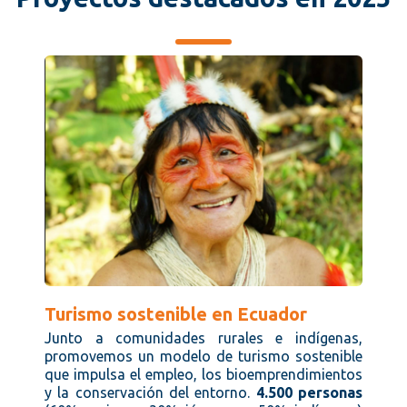
Turismo sostenible en Ecuador
Junto a comunidades rurales e indígenas,
promovemos un modelo de turismo sostenible
que impulsa el empleo, los bioemprendimientos
y la conservación del entorno.
4.500 personas