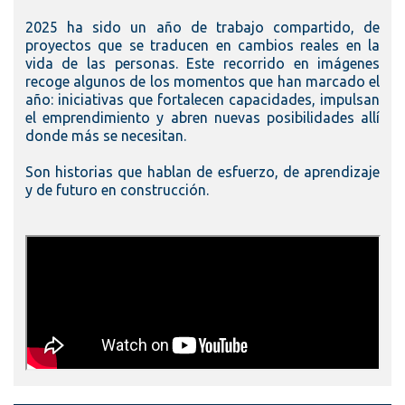
2025 ha sido un año de trabajo compartido, de
proyectos que se traducen en cambios reales en la
vida de las personas. Este recorrido en imágenes
recoge algunos de los momentos que han marcado el
año: iniciativas que fortalecen capacidades, impulsan
el emprendimiento y abren nuevas posibilidades allí
donde más se necesitan.
Son historias que hablan de esfuerzo, de aprendizaje
y de futuro en construcción.