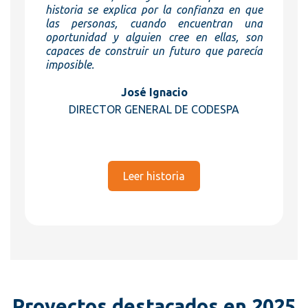
historia se explica por la confianza en que
las personas, cuando encuentran una
oportunidad y alguien cree en ellas, son
capaces de construir un futuro que parecía
imposible.
José Ignacio
DIRECTOR GENERAL DE CODESPA
Leer historia
Proyectos destacados en 2025