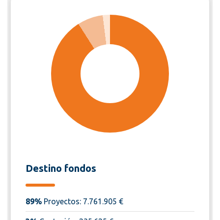
Destino fondos
89%
Proyectos: 7.761.905 €