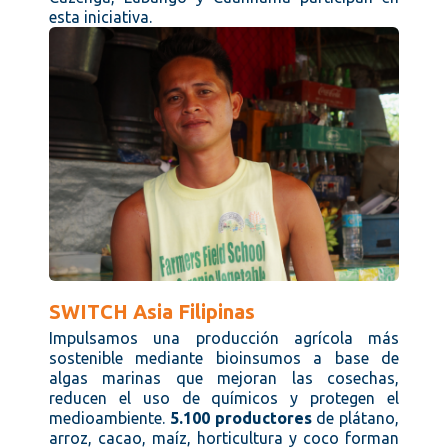
esta iniciativa.
SWITCH Asia Filipinas
Impulsamos una producción agrícola más
sostenible mediante bioinsumos a base de
algas marinas que mejoran las cosechas,
reducen el uso de químicos y protegen el
medioambiente.
5.100 productores
de plátano,
arroz, cacao, maíz, horticultura y coco forman