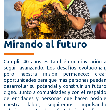
Mirando al futuro
Cumplir 40 años es también una invitación a
seguir avanzando. Los desafíos evolucionan,
pero nuestra misión permanece: crear
oportunidades para que más personas puedan
desarrollar su potencial y construir un futuro
digno. Junto a comunidades y con el respaldo
de entidades y personas que hacen posible
nuestra labor, seguiremos impulsando