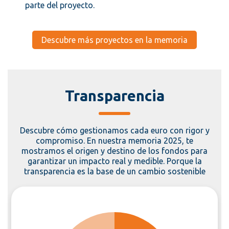
parte del proyecto.
Descubre más proyectos en la memoria
Transparencia
Descubre cómo gestionamos cada euro con rigor y
compromiso. En nuestra memoria 2025, te
mostramos el origen y destino de los fondos para
garantizar un impacto real y medible. Porque la
transparencia es la base de un cambio sostenible