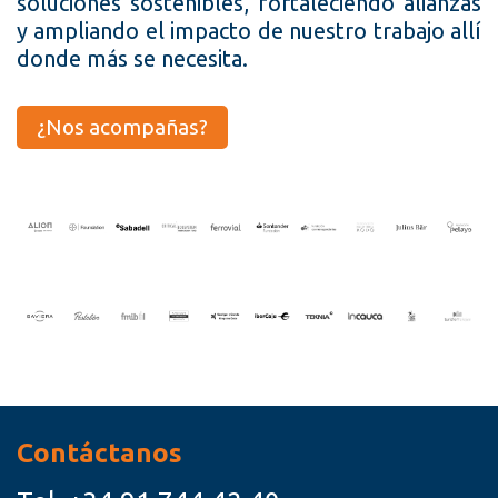
soluciones sostenibles, fortaleciendo alianzas
y ampliando el impacto de nuestro trabajo allí
donde más se necesita.
¿Nos acompañas?
Contáctanos