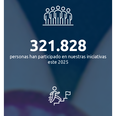
321.828
personas han participado en nuestras iniciativas
este 2025