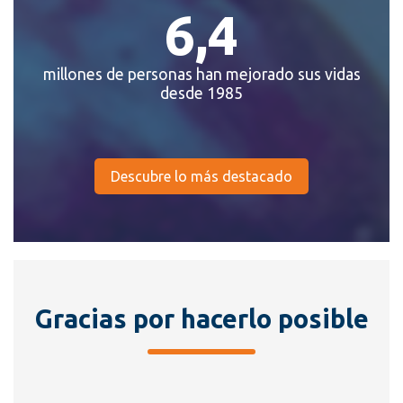
6,4
millones de personas han mejorado sus vidas
desde 1985
Descubre lo más destacado
Gracias por hacerlo posible