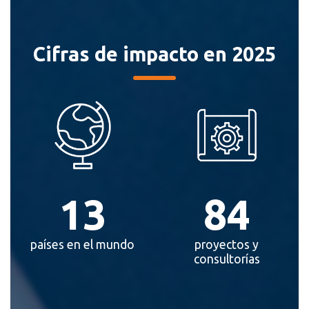
Cifras de impacto en 2025
13
84
países en el mundo
proyectos y
consultorías