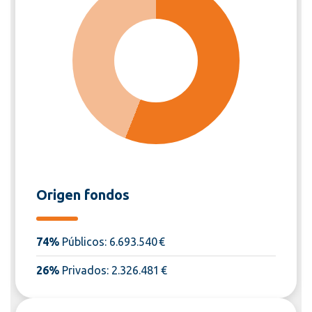
Origen fondos
74%
Públicos: 6.693.540 €
26%
Privados: 2.326.481 €