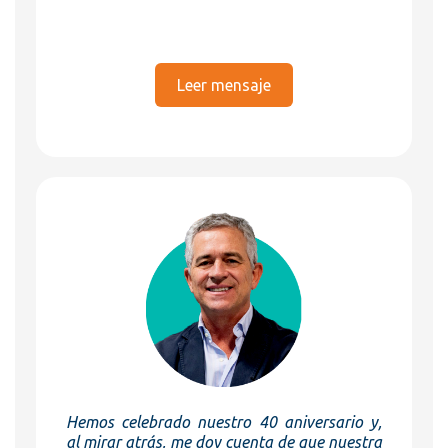
Leer mensaje
Hemos celebrado nuestro 40 aniversario y,
al mirar atrás, me doy cuenta de que nuestra