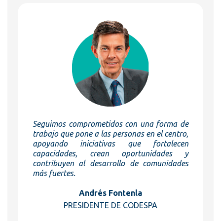
Seguimos comprometidos con una forma de
trabajo que pone a las personas en el centro,
apoyando iniciativas que fortalecen
capacidades, crean oportunidades y
contribuyen al desarrollo de comunidades
más fuertes.
Andrés Fontenla
PRESIDENTE DE CODESPA