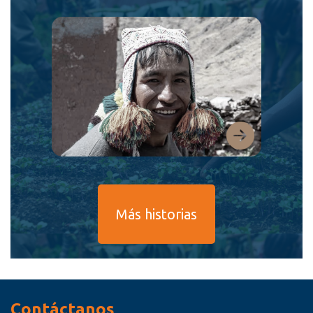
Más historias
Contáctanos