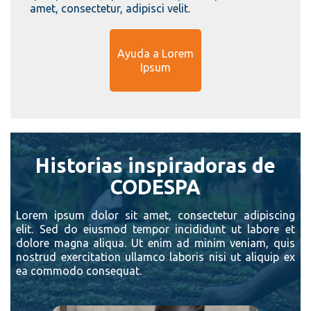
amet, consectetur, adipisci velit.
Ayuda a Lorem
Ipsum
Historias inspiradoras de
CODESPA
Lorem ipsum dolor sit amet, consectetur adipiscing
elit. Sed do eiusmod tempor incididunt ut labore et
dolore magna aliqua. Ut enim ad minim veniam, quis
nostrud exercitation ullamco laboris nisi ut aliquip ex
ea commodo consequat.