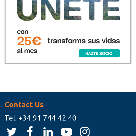
Contact Us
Tel.
+34 91 744 42 40