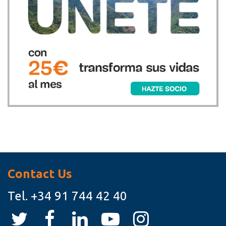
Contact Us
Tel.
+34 91 744 42 40