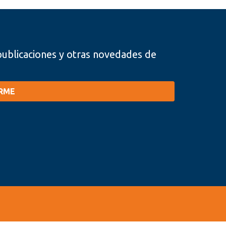
, publicaciones y otras novedades de
IRME