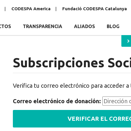
CODESPA America
Fundació CODESPA Catalunya
CTOS
TRANSPARENCIA
ALIADOS
BLOG
Subscripciones Soc
Verifica tu correo electrónico para acceder a 
Correo electrónico de donación: