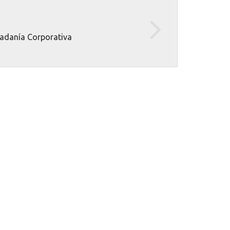
dadanía Corporativa