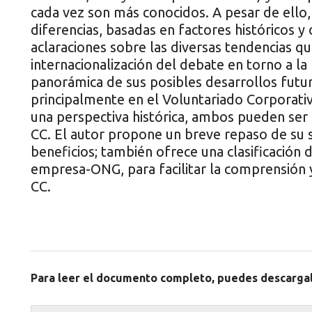
cada vez son más conocidos. A pesar de ello
diferencias, basadas en factores históricos y
aclaraciones sobre las diversas tendencias q
internacionalización del debate en torno a la
panorámica de sus posibles desarrollos futur
principalmente en el Voluntariado Corporati
una perspectiva histórica, ambos pueden ser
CC. El autor propone un breve repaso de su s
beneficios; también ofrece una clasificación
empresa-ONG, para facilitar la comprensión 
CC.
Para leer el documento completo, puedes descarga