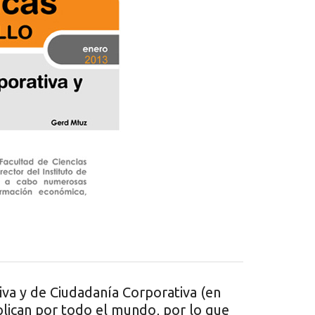
va y de Ciudadanía Corporativa (en
plican por todo el mundo, por lo que