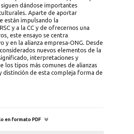
, siguen dándose importantes
 culturales. Aparte de aportar
ue están impulsando la
 RSC y a la CC y de ofrecernos una
os, este ensayo se centra
vo y en la alianza empresa-ONG. Desde
 considerados nuevos elementos de la
ignificado, interpretaciones y
 de los tipos más comunes de alianzas
y distinción de esta compleja forma de
lo en formato PDF