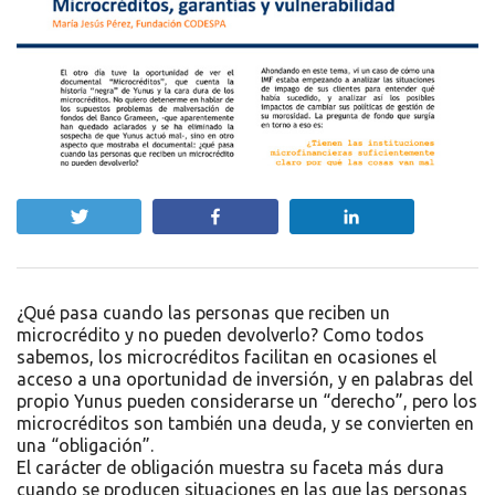
Twittear
Compartir
Compartir
¿Qué pasa cuando las personas que reciben un
microcrédito y no pueden devolverlo? Como todos
sabemos, los microcréditos facilitan en ocasiones el
acceso a una oportunidad de inversión, y en palabras del
propio Yunus pueden considerarse un “derecho”, pero los
microcréditos son también una deuda, y se convierten en
una “obligación”.
El carácter de obligación muestra su faceta más dura
cuando se producen situaciones en las que las personas