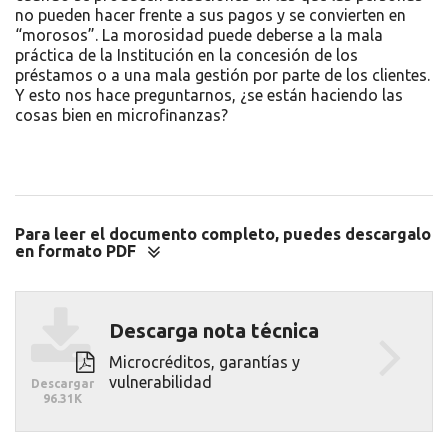
no pueden hacer frente a sus pagos y se convierten en
“morosos”. La morosidad puede deberse a la mala
práctica de la Institución en la concesión de los
préstamos o a una mala gestión por parte de los clientes.
Y esto nos hace preguntarnos, ¿se están haciendo las
cosas bien en microfinanzas?
Para leer el documento completo, puedes descargalo
en formato PDF
Descargar
Descarga nota técnica
Microcréditos, garantías y
vulnerabilidad
Descargar
96.31K