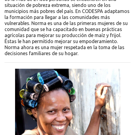
situación de pobreza extrema, siendo uno de los
municipios más pobres del país. En CODESPA adaptamos
la formación para llegar a las comunidades más
vulnerables. Norma es una de las primeras mujeres de su
comunidad que se ha capacitado en buenas prácticas
agrícolas para mejorar su producción de maíz y frijol.
Éstas le han permitido mejorar su empoderamiento.
Norma ahora es una mujer respetada en la toma de las
decisiones familiares de su hogar.