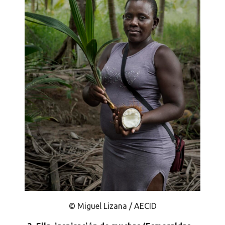
© Miguel Lizana / AECID