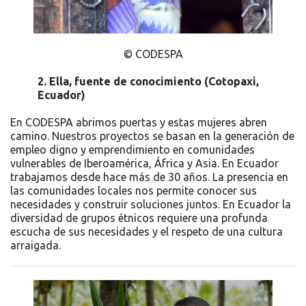
© CODESPA
2. Ella, fuente de conocimiento
(
Cotopaxi,
Ecuador)
En CODESPA abrimos puertas y estas mujeres abren
camino. Nuestros proyectos se basan en la generación de
empleo digno y emprendimiento en comunidades
vulnerables de Iberoamérica, África y Asia. En Ecuador
trabajamos desde hace más de 30 años. La presencia en
las comunidades locales nos permite conocer sus
necesidades y construir soluciones juntos. En Ecuador la
diversidad de grupos étnicos requiere una profunda
escucha de sus necesidades y el respeto de una cultura
arraigada.