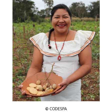
© CODESPA