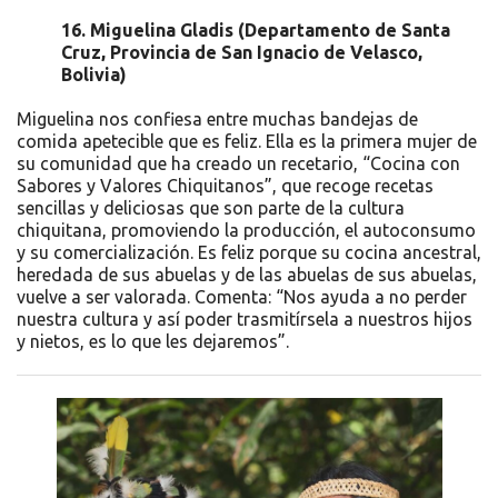
16.
Miguelina Gladis (Departamento de Santa
Cruz, Provincia de San Ignacio de Velasco,
Bolivia)
Miguelina nos confiesa entre muchas bandejas de
comida apetecible que es feliz. Ella es la primera mujer de
su comunidad que ha creado un recetario, “Cocina con
Sabores y Valores Chiquitanos”, que recoge recetas
sencillas y deliciosas que son parte de la cultura
chiquitana, promoviendo la producción, el autoconsumo
y su comercialización. Es feliz porque su cocina ancestral,
heredada de sus abuelas y de las abuelas de sus abuelas,
vuelve a ser valorada. Comenta: “Nos ayuda a no perder
nuestra cultura y así poder trasmitírsela a nuestros hijos
y nietos, es lo que les dejaremos”.