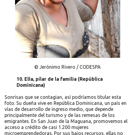
© Jerónimo Rivero / CODESPA
10.
Ella, pilar de la familia (
República
Dominicana
)
Sonrisas que se contagian, así podríamos titular esta
foto. Su dueña vive en República Dominicana, un país en
vías de desarrollo de ingreso medio, que depende
principalmente del turismo y de las remesas de los
emigrantes. En San Juan de la Maguana, promovemos el
acceso a crédito de casi 1.200 mujeres
microemprendedoras. Por sus bajos recursos, ellas no