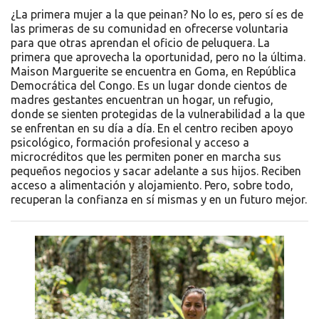
¿La primera mujer a la que peinan? No lo es, pero sí es de
las primeras de su comunidad en ofrecerse voluntaria
para que otras aprendan el oficio de peluquera. La
primera que aprovecha la oportunidad, pero no la última.
Maison Marguerite se encuentra en Goma, en República
Democrática del Congo. Es un lugar donde cientos de
madres gestantes encuentran un hogar, un refugio,
donde se sienten protegidas de la vulnerabilidad a la que
se enfrentan en su día a día. En el centro reciben apoyo
psicológico, formación profesional y acceso a
microcréditos que les permiten poner en marcha sus
pequeños negocios y sacar adelante a sus hijos. Reciben
acceso a alimentación y alojamiento. Pero, sobre todo,
recuperan la confianza en sí mismas y en un futuro mejor.