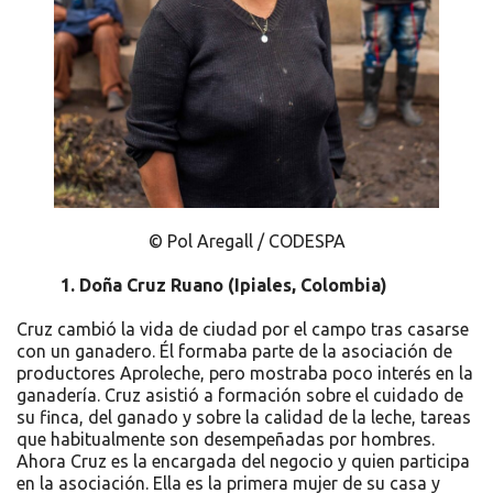
© Pol Aregall / CODESPA
1. Doña
Cruz Ruano (Ipiales, Colombia)
Cruz cambió la vida de ciudad por el campo tras casarse
con un ganadero. Él formaba parte de la asociación de
productores Aproleche, pero mostraba poco interés en la
ganadería. Cruz asistió a formación sobre el cuidado de
su finca, del ganado y sobre la calidad de la leche, tareas
que habitualmente son desempeñadas por hombres.
Ahora Cruz es la encargada del negocio y quien participa
en la asociación. Ella es la primera mujer de su casa y