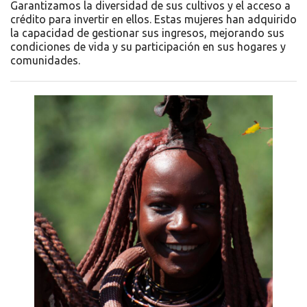
Garantizamos la diversidad de sus cultivos y el acceso a
crédito para invertir en ellos. Estas mujeres han adquirido
la capacidad de gestionar sus ingresos, mejorando sus
condiciones de vida y su participación en sus hogares y
comunidades.