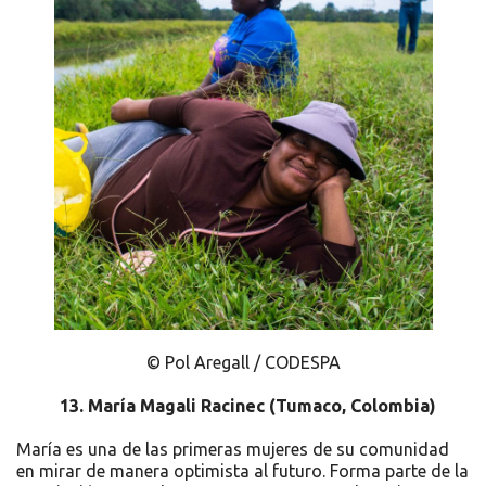
© Pol Aregall / CODESPA
13. María Magali Racinec
(
Tumaco, Colombia)
María es una de las primeras mujeres de su comunidad
en mirar de manera optimista al futuro. Forma parte de la