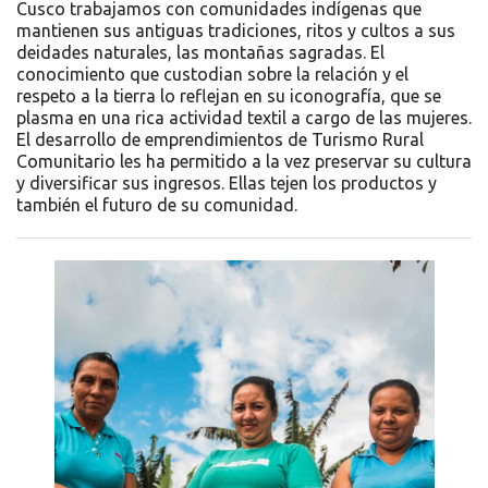
Cusco trabajamos con comunidades indígenas que
mantienen sus antiguas tradiciones, ritos y cultos a sus
deidades naturales, las montañas sagradas. El
conocimiento que custodian sobre la relación y el
respeto a la tierra lo reflejan en su iconografía, que se
plasma en una rica actividad textil a cargo de las mujeres.
El desarrollo de emprendimientos de Turismo Rural
Comunitario les ha permitido a la vez preservar su cultura
y diversificar sus ingresos. Ellas tejen los productos y
también el futuro de su comunidad.