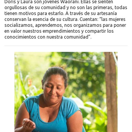
Doris y Laura son jóvenes Waorani. Ellas se sienten
orgullosas de su comunidad y no son las primeras, todas
tienen motivos para estarlo. A través de su artesanía
conservan la esencia de su cultura. Cuentan: “las mujeres
socializamos, aprendemos, nos organizamos para poner
en valor nuestros emprendimientos y compartir los
conocimientos con nuestra comunidad”.