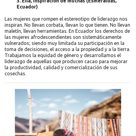
3.
Ella, inspiración
de muchas (Esmeraldas,
Ecuador)
Las mujeres que rompen el estereotipo de liderazgo nos
inspiran. No llevan corbata, llevan lo que tienen. No llevan
maletín, llevan herramientas. En Ecuador los derechos de
las mujeres afrodescendientes son sistemáticamente
vulnerados; siendo muy limitada su participación en la
toma de decisiones, el acceso a la propiedad y a la tierra.
Trabajamos la equidad de género y desarrollamos el
liderazgo de aquellas que producen cacao para mejorar
la productividad, calidad y comercialización de sus
cosechas.