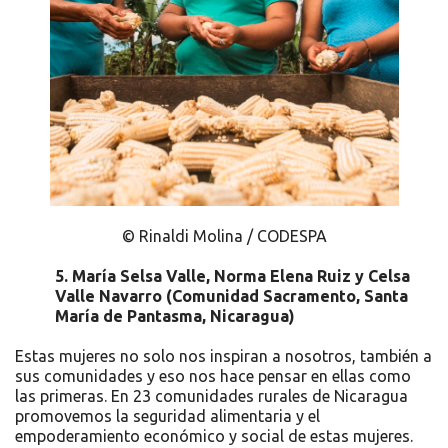
© Rinaldi Molina / CODESPA
5.
María Selsa Valle, Norma Elena Ruiz y Celsa
Valle Navarro (Comunidad Sacramento, Santa
María de Pantasma, Nicaragua)
Estas mujeres no solo nos inspiran a nosotros, también a
sus comunidades y eso nos hace pensar en ellas como
las primeras. En 23 comunidades rurales de Nicaragua
promovemos la seguridad alimentaria y el
empoderamiento económico y social de estas mujeres.