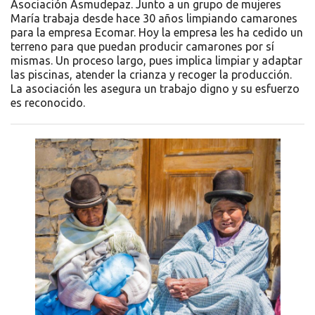
Asociación Asmudepaz. Junto a un grupo de mujeres
María trabaja desde hace 30 años limpiando camarones
para la empresa Ecomar. Hoy la empresa les ha cedido un
terreno para que puedan producir camarones por sí
mismas. Un proceso largo, pues implica limpiar y adaptar
las piscinas, atender la crianza y recoger la producción.
La asociación les asegura un trabajo digno y su esfuerzo
es reconocido.