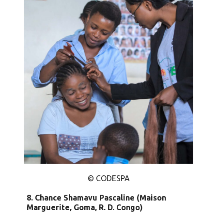
© CODESPA
8.
Chance Shamavu Pascaline (Maison
Marguerite, Goma, R. D. Congo)