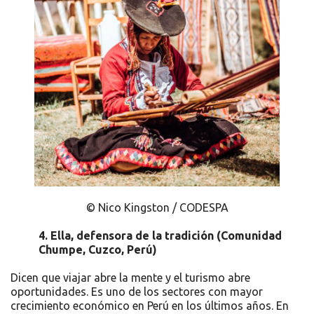
© Nico Kingston / CODESPA
4.
Ella, defensora de la tradición (
Comunidad
Chumpe, Cuzco, Perú
)
Dicen que viajar abre la mente y el turismo abre
oportunidades. Es uno de los sectores con mayor
crecimiento económico en Perú en los últimos años. En