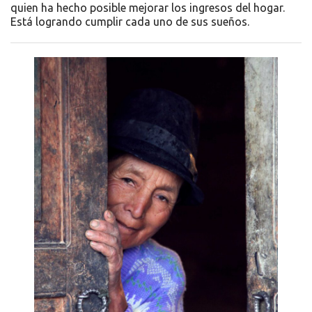
quien ha hecho posible mejorar los ingresos del hogar.
Está logrando cumplir cada uno de sus sueños.