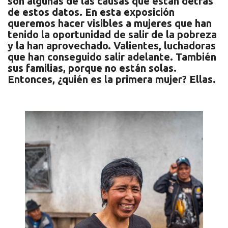
son algunas de las causas que están detrás
de estos datos. En esta exposición
queremos hacer visibles a mujeres que han
tenido la oportunidad de salir de la pobreza
y la han aprovechado. Valientes, luchadoras
que han conseguido salir adelante. También
sus familias, porque no están solas.
Entonces, ¿quién es la primera mujer? Ellas.