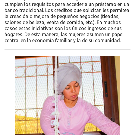
cumplen los requisitos para acceder a un préstamo en un
banco tradicional. Los créditos que solicitan les permiten
la creación o mejora de pequeños negocios (tiendas,
salones de belleza, venta de comida, etc.). En muchos
casos estas iniciativas son los únicos ingresos de sus
hogares. De esta manera, las mujeres asumen un papel
central en la economía familiar y la de su comunidad.