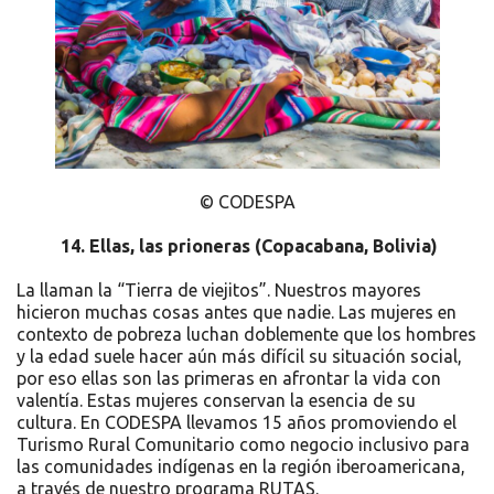
© CODESPA
14.
Ellas, las prioneras
(
Copacabana, Bolivia)
La llaman la “Tierra de viejitos”. Nuestros mayores
hicieron muchas cosas antes que nadie. Las mujeres en
contexto de pobreza luchan doblemente que los hombres
y la edad suele hacer aún más difícil su situación social,
por eso ellas son las primeras en afrontar la vida con
valentía. Estas mujeres conservan la esencia de su
cultura. En CODESPA llevamos 15 años promoviendo el
Turismo Rural Comunitario como negocio inclusivo para
las comunidades indígenas en la región iberoamericana,
a través de nuestro programa RUTAS.