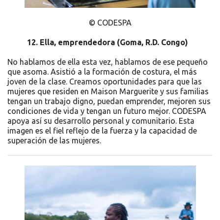
© CODESPA
12.
Ella, emprendedora (
Goma, R.D. Congo)
No hablamos de ella esta vez, hablamos de ese pequeño
que asoma. Asistió a la formación de costura, el más
joven de la clase. Creamos oportunidades para que las
mujeres que residen en Maison Marguerite y sus familias
tengan un trabajo digno, puedan emprender, mejoren sus
condiciones de vida y tengan un futuro mejor. CODESPA
apoya así su desarrollo personal y comunitario. Esta
imagen es el fiel reflejo de la fuerza y la capacidad de
superación de las mujeres.