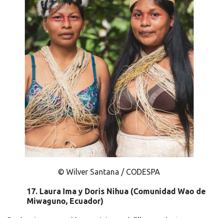
© Wilver Santana / CODESPA
17.
Laura Ima y Doris Nihua (Comunidad Wao de
Miwaguno, Ecuador)