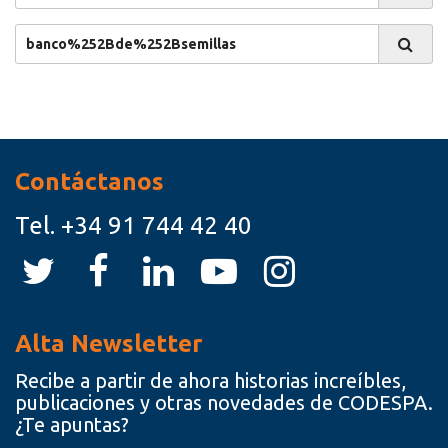
Buscar
Recursos
Contáctanos
Tel.
+34 91 744 42 40
Alta Newsletter
Recibe a partir de ahora historias increíbles,
publicaciones y otras novedades de CODESPA.
¿Te apuntas?